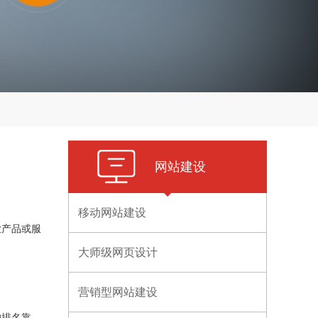
网站建设
移动网站建设
业产品或服
大师级网页设计
营销型网站建设
的排名靠