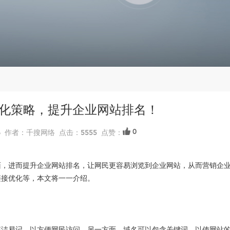
化策略，提升企业网站排名！
0
49:56 作者：千搜网络 点击：5555 点赞：
面，进而提升企业网站排名，让网民更容易浏览到企业网站，从而营销企
链接优化等，本文将一一介绍。
简洁易记，以方便网民访问。另一方面，域名可以包含关键词，以使网站