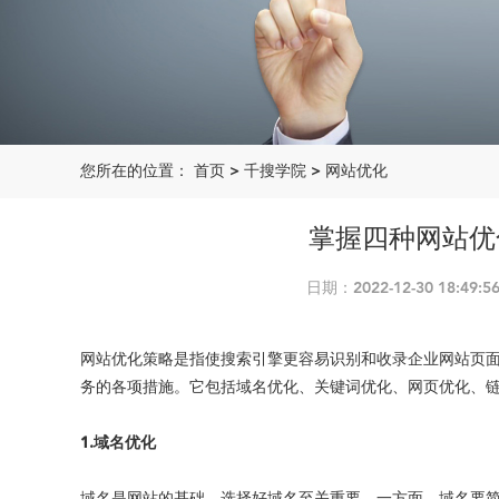
您所在的位置：
首页
>
千搜学院
>
网站优化
掌握四种网站优
日期：2022-12-30 18:
网站优化策略是指使搜索引擎更容易识别和收录企业网站页
务的各项措施。它包括域名优化、关键词优化、网页优化、
1.域名优化
域名是网站的基础，选择好域名至关重要。一方面，域名要